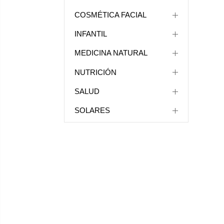
COSMÉTICA FACIAL
INFANTIL
MEDICINA NATURAL
NUTRICIÓN
SALUD
SOLARES