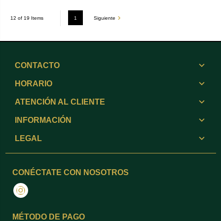
1
Siguiente
12 of 19 Items
CONTACTO
HORARIO
ATENCIÓN AL CLIENTE
INFORMACIÓN
LEGAL
CONÉCTATE CON NOSOTROS
Instagram
MÉTODO DE PAGO