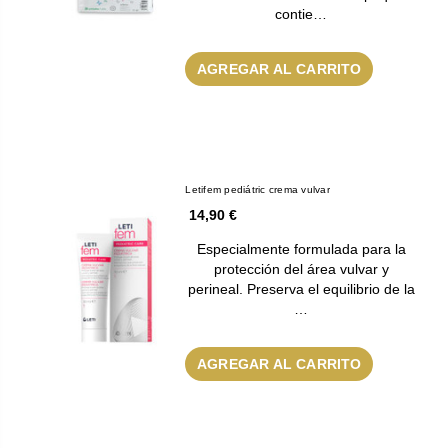
contie…
AGREGAR AL CARRITO
Letifem pediátric crema vulvar
14,90 €
Especialmente formulada para la
protección del área vulvar y
perineal. Preserva el equilibrio de la
…
AGREGAR AL CARRITO