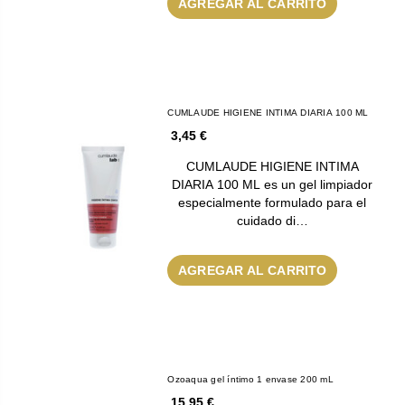
AGREGAR AL CARRITO
CUMLAUDE HIGIENE INTIMA DIARIA 100 ML
3,45 €
CUMLAUDE HIGIENE INTIMA
DIARIA 100 ML es un gel limpiador
especialmente formulado para el
cuidado di…
AGREGAR AL CARRITO
Ozoaqua gel íntimo 1 envase 200 mL
15,95 €