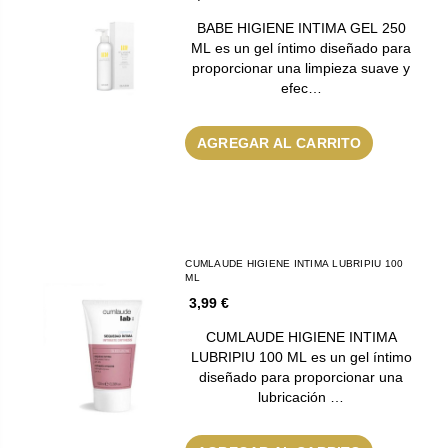
BABE HIGIENE INTIMA GEL 250
ML es un gel íntimo diseñado para
proporcionar una limpieza suave y
efec…
AGREGAR AL CARRITO
CUMLAUDE HIGIENE INTIMA LUBRIPIU 100
ML
3,99 €
CUMLAUDE HIGIENE INTIMA
LUBRIPIU 100 ML es un gel íntimo
diseñado para proporcionar una
lubricación …