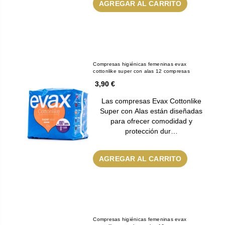
AGREGAR AL CARRITO
Compresas higiénicas femeninas evax
cottonlike super con alas 12 compresas
3,90 €
Las compresas Evax Cottonlike
Super con Alas están diseñadas
para ofrecer comodidad y
protección dur…
AGREGAR AL CARRITO
Compresas higiénicas femeninas evax