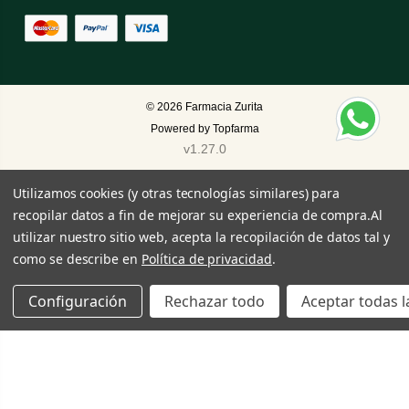
© 2026
Farmacia Zurita
Powered by
Topfarma
v1.27.0
Utilizamos cookies (y otras tecnologías similares) para
recopilar datos a fin de mejorar su experiencia de compra.
Al
utilizar nuestro sitio web, acepta la recopilación de datos tal y
como se describe en
Política de privacidad
.
Configuración
Rechazar todo
Aceptar todas l