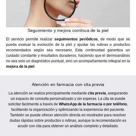
Seguimiento y mejora continua de la piel
El servicio permite realizar
seguimientos periódicos
, de modo que se
pueda evaluar la evolución de la piel y ajustar las rutinas o productos
recomendados según sea necesario. Esta continuidad garantiza un
cuidado constante y resultados duraderos, haciendo que el dermoanálisis
no sea solo un diagnóstico puntual, sino un acompañamiento integral en la
mejora de la piel
.
Atención en farmacia con cita previa
La atención se realiza principalmente mediante
cita previa
, asegurando
un espacio de consulta personalizado y sin esperas. La cita se puede
solicitar fácilmente a través de
WhatsApp de la farmacia o por teléfono
,
facilitando la organización y optimizando la experiencia del paciente.
También se puede ofrecer atención directa en mostrador para resolver
dudas rápidas sobre productos o rutinas, aunque la recomendación es
acudir con cita para obtener un análisis completo y detallado.