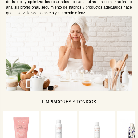
de la piel y optimizar los resultados de cada rutina. La combinación de
análisis profesional, seguimiento de hábitos y productos adecuados hace
que el servicio sea completo y altamente eficaz.
LIMPIADORES Y TONICOS