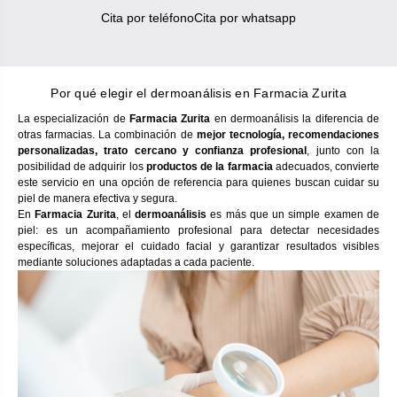
Cita por teléfono
Cita por whatsapp
Por qué elegir el dermoanálisis en Farmacia Zurita
La especialización de
Farmacia Zurita
en dermoanálisis la diferencia de
otras farmacias. La combinación de
mejor tecnología, recomendaciones
personalizadas, trato cercano y confianza profesional
, junto con la
posibilidad de adquirir los
productos de la farmacia
adecuados, convierte
este servicio en una opción de referencia para quienes buscan cuidar su
piel de manera efectiva y segura.
En
Farmacia Zurita
, el
dermoanálisis
es más que un simple examen de
piel: es un acompañamiento profesional para detectar necesidades
específicas, mejorar el cuidado facial y garantizar resultados visibles
mediante soluciones adaptadas a cada paciente.