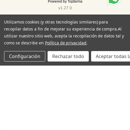
Powered by
Topfarma
v1.27.0
Utilizamos cookies (y otras tecnologías similares) para
recopilar datos a fin de mejorar su experiencia de compra.
Al
utilizar nuestro sitio web, acepta la recopilación de datos tal y
como se describe en
Política de privacidad
.
Configuración
Rechazar todo
Aceptar todas l