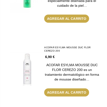
especialmente diseñada para el
cuidado de la piel…
AGREGAR AL CARRITO
ACOFAR ESYLMA MOUSSE DUC FLOR
CEREZO 200
6,90 €
ACOFAR ESYLMA MOUSSE DUC
FLOR CEREZO 200 es un
tratamiento dermatológico en forma
de mousse diseñado…
AGREGAR AL CARRITO