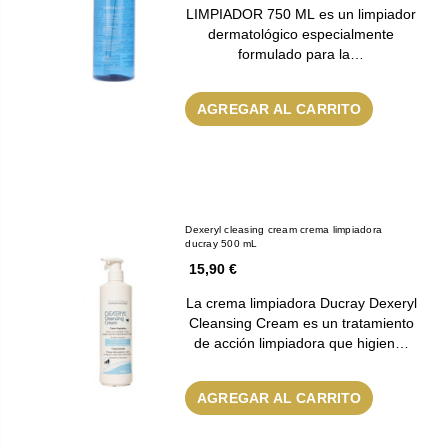
LIMPIADOR 750 ML es un limpiador
dermatológico especialmente
formulado para la…
AGREGAR AL CARRITO
Dexeryl cleasing cream crema limpiadora
ducray 500 mL
15,90 €
La crema limpiadora Ducray Dexeryl
Cleansing Cream es un tratamiento
de acción limpiadora que higien…
AGREGAR AL CARRITO