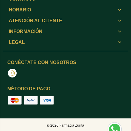
HORARIO
ATENCIÓN AL CLIENTE
INFORMACIÓN
LEGAL
CONÉCTATE CON NOSOTROS
Instagram
MÉTODO DE PAGO
© 2026
Farmacia Zurita