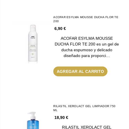
ACOFAR ESYLMA MOUSSE DUCHA FLOR TE
200
6,90 €
ACOFAR ESYLMA MOUSSE
DUCHA FLOR TE 200 es un gel de
ducha espumoso y delicado
diseñado para proporci…
AGREGAR AL CARRITO
RILASTIL XEROLACT GEL LIMPIADOR 750
ML
18,90 €
RILASTIL XEROLACT GEL