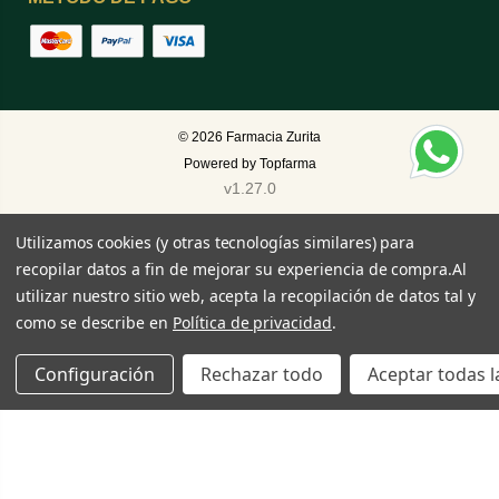
© 2026
Farmacia Zurita
Powered by
Topfarma
v1.27.0
Utilizamos cookies (y otras tecnologías similares) para
recopilar datos a fin de mejorar su experiencia de compra.
Al
utilizar nuestro sitio web, acepta la recopilación de datos tal y
como se describe en
Política de privacidad
.
Configuración
Rechazar todo
Aceptar todas l