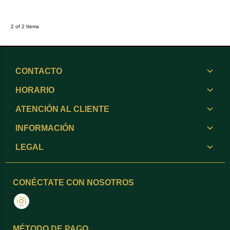
2 of 2 Items
CONTACTO
HORARIO
ATENCIÓN AL CLIENTE
INFORMACIÓN
LEGAL
CONÉCTATE CON NOSOTROS
Instagram
MÉTODO DE PAGO