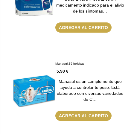
medicamento indicado para el alivio
de los síntomas…
AGREGAR AL CARRITO
Manasul 25 bolsitas
5,90 €
Manasul es un complemento que
ayuda a controlar tu peso. Está
elaborado con diversas variedades
de C…
AGREGAR AL CARRITO