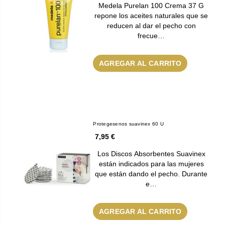
Medela Purelan 100 Crema 37 G
repone los aceites naturales que se
reducen al dar el pecho con
frecue…
AGREGAR AL CARRITO
Protegesenos suavinex 60 U
7,95 €
Los Discos Absorbentes Suavinex
están indicados para las mujeres
que están dando el pecho. Durante
e…
AGREGAR AL CARRITO