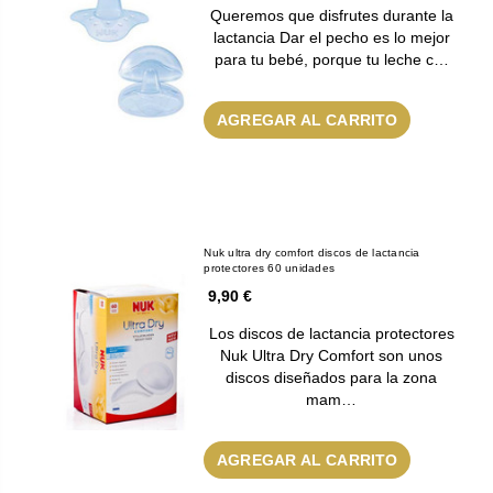
Queremos que disfrutes durante la
lactancia Dar el pecho es lo mejor
para tu bebé, porque tu leche c…
AGREGAR AL CARRITO
Nuk ultra dry comfort discos de lactancia
protectores 60 unidades
9,90 €
Los discos de lactancia protectores
Nuk Ultra Dry Comfort son unos
discos diseñados para la zona
mam…
AGREGAR AL CARRITO