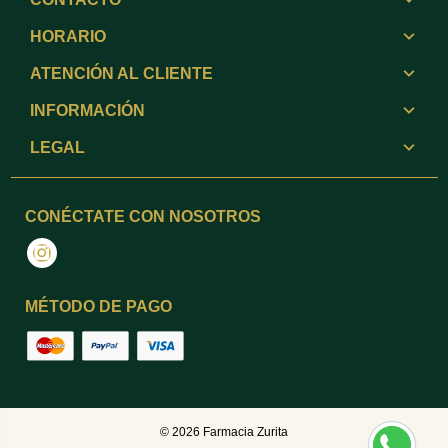
HORARIO
ATENCIÓN AL CLIENTE
INFORMACIÓN
LEGAL
CONÉCTATE CON NOSOTROS
Instagram
MÉTODO DE PAGO
© 2026
Farmacia Zurita