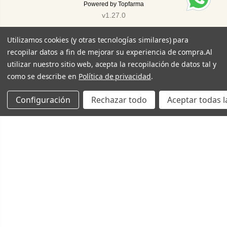
Powered by
Topfarma
v1.27.0
Utilizamos cookies (y otras tecnologías similares) para
recopilar datos a fin de mejorar su experiencia de compra.
Al
utilizar nuestro sitio web, acepta la recopilación de datos tal y
como se describe en
Política de privacidad
.
Configuración
Rechazar todo
Aceptar todas l