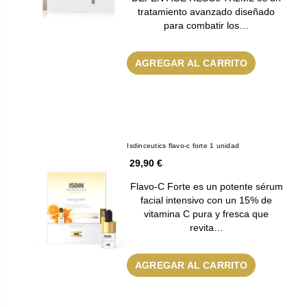
tratamiento avanzado diseñado
para combatir los…
AGREGAR AL CARRITO
Isdinceutics flavo-c forte 1 unidad
29,90 €
Flavo-C Forte es un potente sérum
facial intensivo con un 15% de
vitamina C pura y fresca que
revita…
AGREGAR AL CARRITO