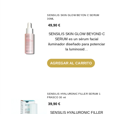
SENSILIS SKIN GLOW BEYON C SERUM
30ML
49,90 €
SENSILIS SKIN GLOW BEYOND C
SERUM es un sérum facial
iluminador diseñado para potenciar
la luminosid…
AGREGAR AL CARRITO
SENSILIS HYALURONIC FILLER SERUM 1
FRASCO 30 ml
39,90 €
SENSILIS HYALURONIC FILLER