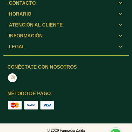
CONTACTO
HORARIO
ATENCIÓN AL CLIENTE
INFORMACIÓN
LEGAL
CONÉCTATE CON NOSOTROS
Instagram
MÉTODO DE PAGO
© 2026
Farmacia Zurita