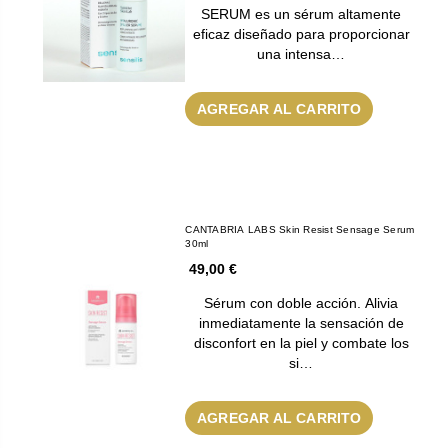
SERUM es un sérum altamente
eficaz diseñado para proporcionar
una intensa…
AGREGAR AL CARRITO
CANTABRIA LABS Skin Resist Sensage Serum
30ml
49,00 €
Sérum con doble acción. Alivia
inmediatamente la sensación de
disconfort en la piel y combate los
si…
AGREGAR AL CARRITO