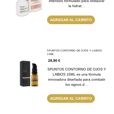
intensivo formulado para restaurar
la hidrat…
AGREGAR AL CARRITO
5PUNTO5 CONTORNO DE OJOS Y LABIOS
15ML
29,90 €
5PUNTO5 CONTORNO DE OJOS Y
LABIOS 15ML es una fórmula
innovadora diseñada para combatir
los signos d…
AGREGAR AL CARRITO