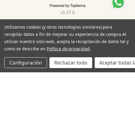
Powered by
Topfarma
v1.27.0
Utilizamos cookies (y otras tecnologías similares) para
recopilar datos a fin de mejorar su experiencia de compra.
Al
utilizar nuestro sitio web, acepta la recopilación de datos tal y
como se describe en
Política de privacidad
.
Configuración
Rechazar todo
Aceptar todas l