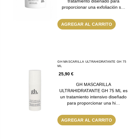
tratamiento diseñado para
proporcionar una exfoliación s…
AGREGAR AL CARRITO
GH MASCARILLA ULTRAHIDRATANTE GH 75
ML
25,90 €
GH MASCARILLA
ULTRAHIDRATANTE GH 75 ML es
un tratamiento intensivo diseñado
para proporcionar una hi…
AGREGAR AL CARRITO