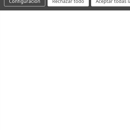
Configuración
Rechazar todo
Aceptar todas l