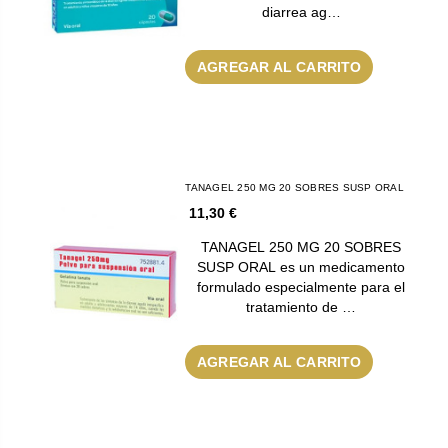
diarrea ag…
AGREGAR AL CARRITO
TANAGEL 250 MG 20 SOBRES SUSP ORAL
11,30 €
TANAGEL 250 MG 20 SOBRES
SUSP ORAL es un medicamento
formulado especialmente para el
tratamiento de …
AGREGAR AL CARRITO