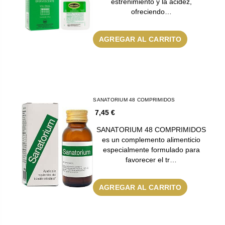
estreñimiento y la acidez,
ofreciendo…
AGREGAR AL CARRITO
SANATORIUM 48 COMPRIMIDOS
7,45 €
SANATORIUM 48 COMPRIMIDOS
es un complemento alimenticio
especialmente formulado para
favorecer el tr…
AGREGAR AL CARRITO