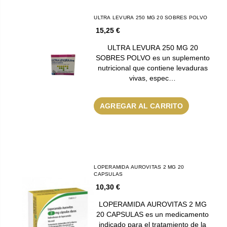
ULTRA LEVURA 250 MG 20 SOBRES POLVO
15,25 €
ULTRA LEVURA 250 MG 20
SOBRES POLVO es un suplemento
nutricional que contiene levaduras
vivas, espec…
AGREGAR AL CARRITO
LOPERAMIDA AUROVITAS 2 MG 20
CAPSULAS
10,30 €
LOPERAMIDA AUROVITAS 2 MG
20 CAPSULAS es un medicamento
indicado para el tratamiento de la