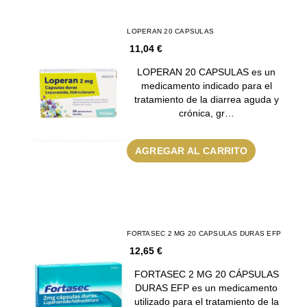
LOPERAN 20 CAPSULAS
11,04 €
LOPERAN 20 CAPSULAS es un
medicamento indicado para el
tratamiento de la diarrea aguda y
crónica, gr…
AGREGAR AL CARRITO
FORTASEC 2 MG 20 CAPSULAS DURAS EFP
12,65 €
FORTASEC 2 MG 20 CÁPSULAS
DURAS EFP es un medicamento
utilizado para el tratamiento de la