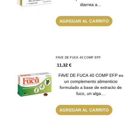
diarrea a…
AGREGAR AL CARRITO
FAVE DE FUCA 40 COMP EFP
11,32 €
FAVE DE FUCA 40 COMP EFP es
un complemento alimenticio
formulado a base de extracto de
fuco, un alga…
AGREGAR AL CARRITO