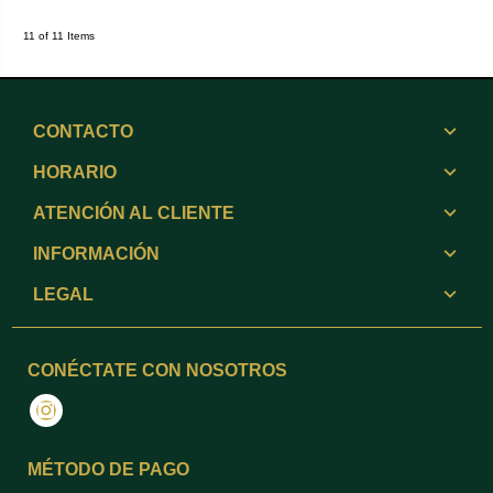
11 of 11 Items
CONTACTO
HORARIO
ATENCIÓN AL CLIENTE
INFORMACIÓN
LEGAL
CONÉCTATE CON NOSOTROS
Instagram
MÉTODO DE PAGO