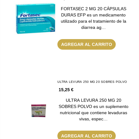
FORTASEC 2 MG 20 CÁPSULAS
DURAS EFP es un medicamento
utilizado para el tratamiento de la
diarrea ag…
AGREGAR AL CARRITO
ULTRA LEVURA 250 MG 20 SOBRES POLVO
15,25 €
ULTRA LEVURA 250 MG 20
SOBRES POLVO es un suplemento
nutricional que contiene levaduras
vivas, espec…
AGREGAR AL CARRITO