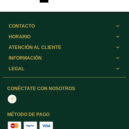
CONTACTO
HORARIO
ATENCIÓN AL CLIENTE
INFORMACIÓN
LEGAL
CONÉCTATE CON NOSOTROS
Instagram
MÉTODO DE PAGO