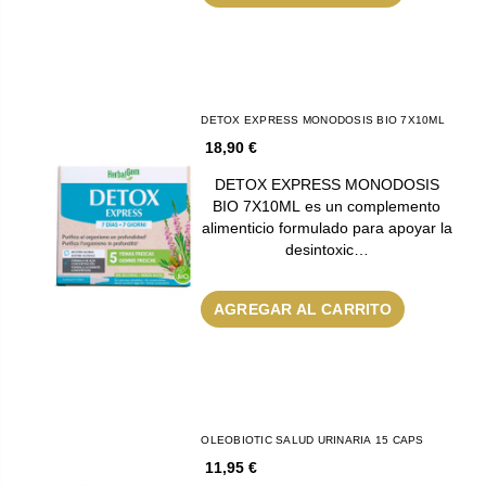
DETOX EXPRESS MONODOSIS BIO 7X10ML
18,90 €
DETOX EXPRESS MONODOSIS
BIO 7X10ML es un complemento
alimenticio formulado para apoyar la
desintoxic…
AGREGAR AL CARRITO
OLEOBIOTIC SALUD URINARIA 15 CAPS
11,95 €