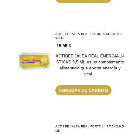
ACTIBEE JALEA REAL ENERGIA 14 STICKS
9,5 ML
15,95 €
ACTIBEE JALEA REAL ENERGIA 14
STICKS 9,5 ML es un complemento
alimenticio que aporta energía y
vital…
AGREGAR AL CARRITO
ACTIBEE JALEA REAL FORTE 14 STICKS 9,5
ML