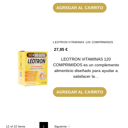
AGREGAR AL CARRITO
LEOTRON VITAMINAS 120 COMPRIMIDOS
27,95 €
LEOTRON VITAMINAS 120
COMPRIMIDOS es un complemento
alimenticio diseñado para ayudar a
satisfacer la…
AGREGAR AL CARRITO
1
Siguiente
12 of 22 Items