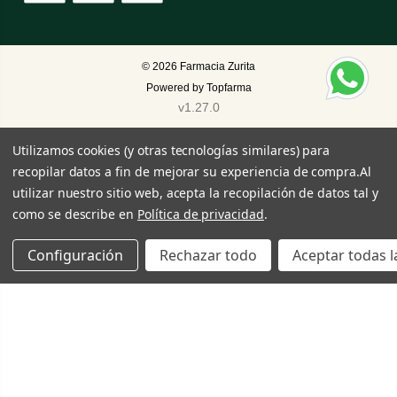
© 2026
Farmacia Zurita
Powered by
Topfarma
v1.27.0
Utilizamos cookies (y otras tecnologías similares) para
recopilar datos a fin de mejorar su experiencia de compra.
Al
utilizar nuestro sitio web, acepta la recopilación de datos tal y
como se describe en
Política de privacidad
.
Configuración
Rechazar todo
Aceptar todas l