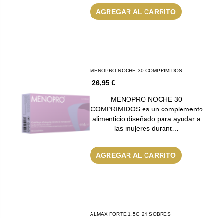
AGREGAR AL CARRITO
MENOPRO NOCHE 30 COMPRIMIDOS
26,95 €
MENOPRO NOCHE 30
COMPRIMIDOS es un complemento
alimenticio diseñado para ayudar a
las mujeres durant…
AGREGAR AL CARRITO
ALMAX FORTE 1,5G 24 SOBRES