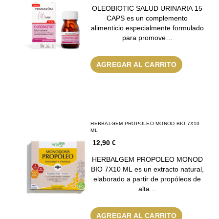
OLEOBIOTIC SALUD URINARIA 15
CAPS es un complemento
alimenticio especialmente formulado
para promove…
AGREGAR AL CARRITO
HERBALGEM PROPOLEO MONOD BIO 7X10
ML
12,90 €
HERBALGEM PROPOLEO MONOD
BIO 7X10 ML es un extracto natural,
elaborado a partir de propóleos de
alta…
AGREGAR AL CARRITO