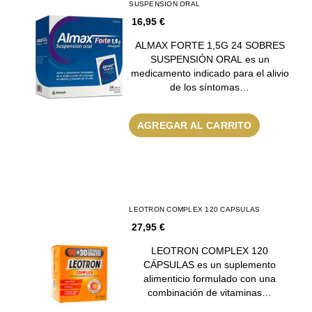
SUSPENSION ORAL
16,95 €
ALMAX FORTE 1,5G 24 SOBRES
SUSPENSIÓN ORAL es un
medicamento indicado para el alivio
de los síntomas…
AGREGAR AL CARRITO
LEOTRON COMPLEX 120 CAPSULAS
27,95 €
LEOTRON COMPLEX 120
CÁPSULAS es un suplemento
alimenticio formulado con una
combinación de vitaminas…