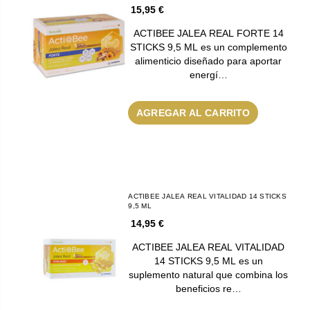
15,95 €
ACTIBEE JALEA REAL FORTE 14
STICKS 9,5 ML es un complemento
alimenticio diseñado para aportar
energí…
AGREGAR AL CARRITO
ACTIBEE JALEA REAL VITALIDAD 14 STICKS
9,5 ML
14,95 €
ACTIBEE JALEA REAL VITALIDAD
14 STICKS 9,5 ML es un
suplemento natural que combina los
beneficios re…