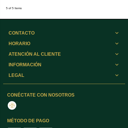
5 of 5 Items
CONTACTO
HORARIO
ATENCIÓN AL CLIENTE
INFORMACIÓN
LEGAL
CONÉCTATE CON NOSOTROS
Instagram
MÉTODO DE PAGO