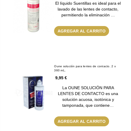
El líquido Suentillas es ideal para el
lavado de las lentes de contacto,
permitiendo la eliminación …
AGREGAR AL CARRITO
Oune solución para lentes de contacto. 2 x
360 mL.
9,95 €
La OUNE SOLUCIÓN PARA
LENTES DE CONTACTO es una
solución acuosa, isotónica y
tamponada, que contiene…
AGREGAR AL CARRITO