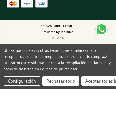
© 2026
Farmacia Zurita
Powered by
Topfarma
v1.27.0
Utilizamos cookies (y otras tecnologías similares) para
recopilar datos a fin de mejorar su experiencia de compra.
Al
utilizar nuestro sitio web, acepta la recopilación de datos tal y
como se describe en
Política de privacidad
.
Configuración
Rechazar todo
Aceptar todas l