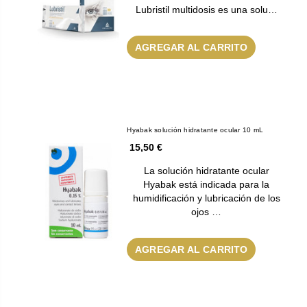
Lubristil multidosis es una solu…
AGREGAR AL CARRITO
Hyabak solución hidratante ocular 10 mL
15,50 €
La solución hidratante ocular
Hyabak está indicada para la
humidificación y lubricación de los
ojos …
AGREGAR AL CARRITO