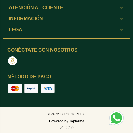
ATENCIÓN AL CLIENTE
INFORMACIÓN
LEGAL
CONÉCTATE CON NOSOTROS
Instagram
MÉTODO DE PAGO
© 2026
Farmacia Zurita
Powered by
Topfarma
v1.27.0