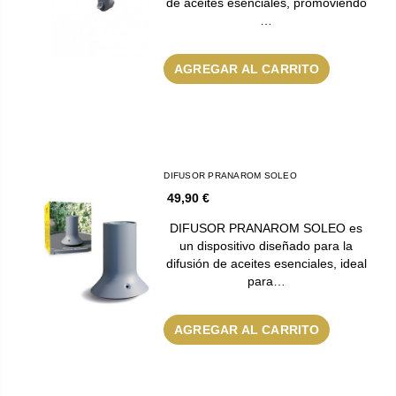
de aceites esenciales, promoviendo
…
AGREGAR AL CARRITO
DIFUSOR PRANAROM SOLEO
49,90 €
DIFUSOR PRANAROM SOLEO es
un dispositivo diseñado para la
difusión de aceites esenciales, ideal
para…
AGREGAR AL CARRITO