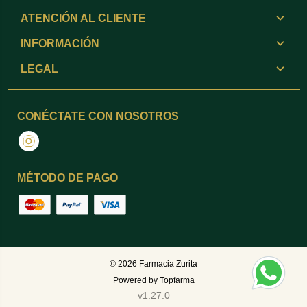
ATENCIÓN AL CLIENTE
INFORMACIÓN
LEGAL
CONÉCTATE CON NOSOTROS
Instagram
MÉTODO DE PAGO
© 2026
Farmacia Zurita
Powered by
Topfarma
v1.27.0