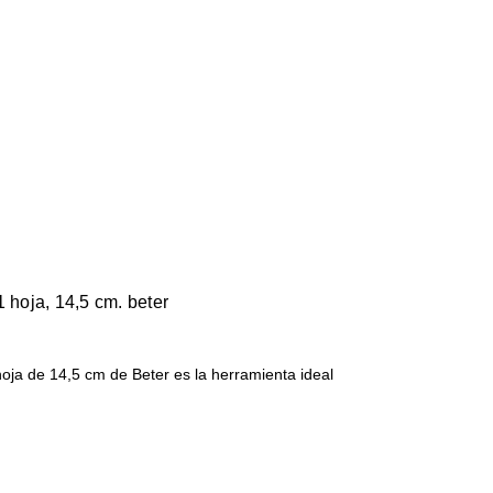
 hoja, 14,5 cm. beter
hoja de 14,5 cm de Beter es la herramienta ideal