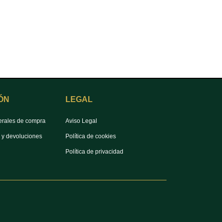
ÓN
LEGAL
erales de compra
Aviso Legal
s y devoluciones
Política de cookies
Política de privacidad