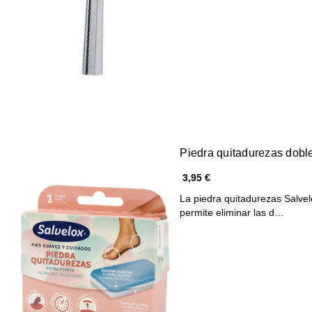
Piedra quitadurezas dobl
3,95 €
La piedra quitadurezas Salvel
permite eliminar las d…