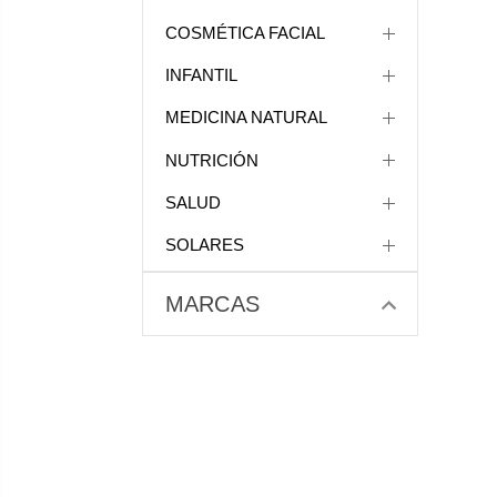
COSMÉTICA FACIAL
INFANTIL
MEDICINA NATURAL
NUTRICIÓN
SALUD
SOLARES
MARCAS