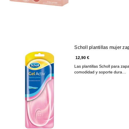
Scholl plantillas mujer za
12,90 €
Las plantillas Scholl para za
comodidad y soporte dura…