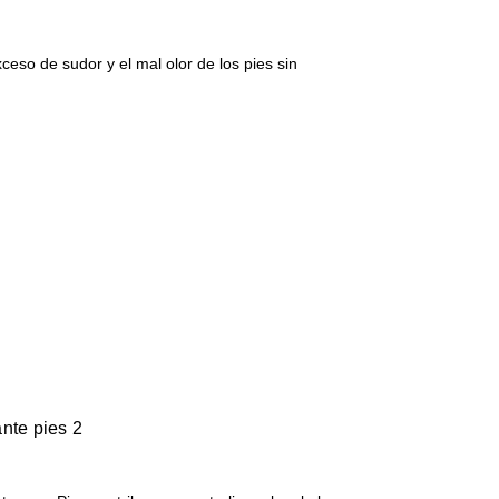
ceso de sudor y el mal olor de los pies sin
nte pies 2