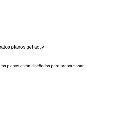
patos planos gel activ
patos planos están diseñadas para proporcionar