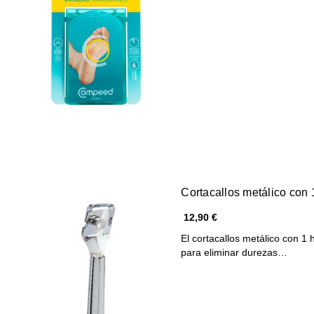
Cortacallos metálico con 1
12,90 €
El cortacallos metálico con 1 
para eliminar durezas…