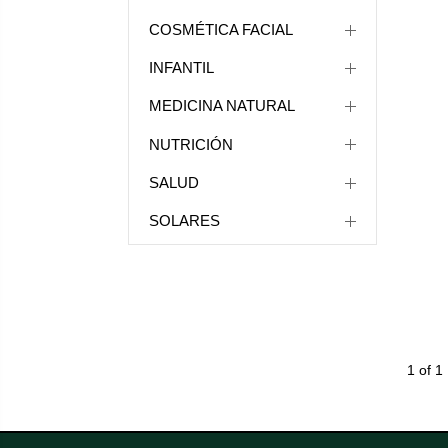
COSMÉTICA FACIAL
INFANTIL
MEDICINA NATURAL
NUTRICIÓN
SALUD
SOLARES
1 of 1