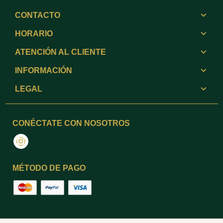
CONTACTO
HORARIO
ATENCIÓN AL CLIENTE
INFORMACIÓN
LEGAL
CONÉCTATE CON NOSOTROS
Instagram
MÉTODO DE PAGO