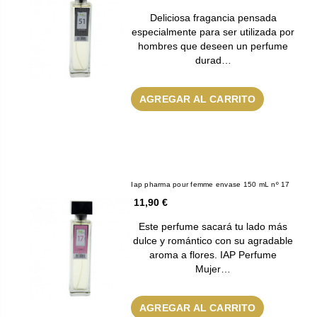
Deliciosa fragancia pensada
especialmente para ser utilizada por
hombres que deseen un perfume
durad…
AGREGAR AL CARRITO
Iap pharma pour femme envase 150 mL nº 17
11,90 €
Este perfume sacará tu lado más
dulce y romántico con su agradable
aroma a flores. IAP Perfume
Mujer…
AGREGAR AL CARRITO