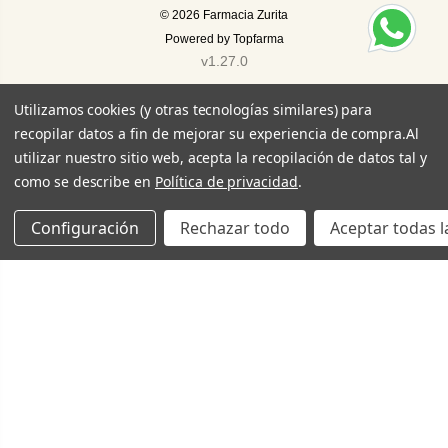
© 2026
Farmacia Zurita
Powered by
Topfarma
v1.27.0
Utilizamos cookies (y otras tecnologías similares) para
recopilar datos a fin de mejorar su experiencia de compra.
Al
utilizar nuestro sitio web, acepta la recopilación de datos tal y
como se describe en
Política de privacidad
.
Configuración
Rechazar todo
Aceptar todas l