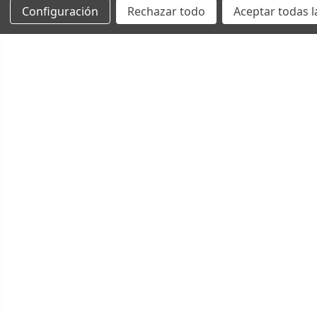
Configuración
Rechazar todo
Aceptar todas l