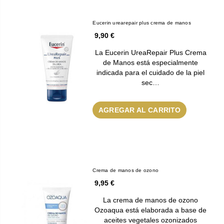
Eucerin urearepair plus crema de manos
9,90 €
La Eucerin UreaRepair Plus Crema
de Manos está especialmente
indicada para el cuidado de la piel
sec…
AGREGAR AL CARRITO
Crema de manos de ozono
9,95 €
La crema de manos de ozono
Ozoaqua está elaborada a base de
aceites vegetales ozonizados