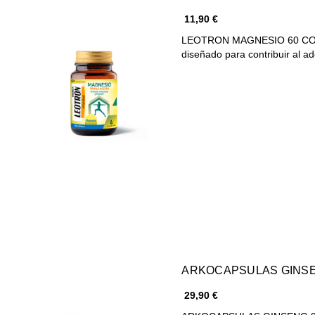
11,90 €
LEOTRON MAGNESIO 60 COMP
diseñado para contribuir al 
ARKOCAPSULAS GINSE
29,90 €