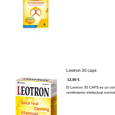
Leotron 30 caps
12,90 €
El Leotron 30 CAPS es un com
rendimiento intelectual norma