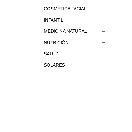
COSMÉTICA FACIAL
INFANTIL
MEDICINA NATURAL
NUTRICIÓN
SALUD
SOLARES