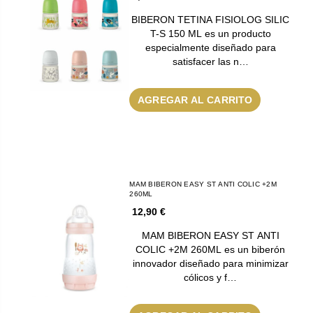
BIBERON TETINA FISIOLOG SILIC
T-S 150 ML es un producto
especialmente diseñado para
satisfacer las n…
AGREGAR AL CARRITO
MAM BIBERON EASY ST ANTI COLIC +2M
260ML
12,90 €
MAM BIBERON EASY ST ANTI
COLIC +2M 260ML es un biberón
innovador diseñado para minimizar
cólicos y f…