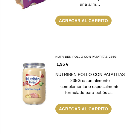
una alim…
AGREGAR AL CARRITO
NUTRIBEN POLLO CON PATATITAS 235G
1,95 €
NUTRIBEN POLLO CON PATATITAS
235G es un alimento
complementario especialmente
formulado para bebés a…
AGREGAR AL CARRITO