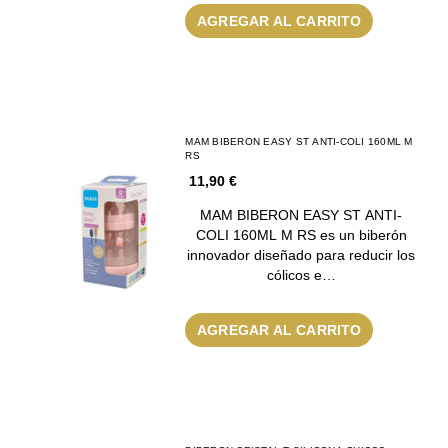
AGREGAR AL CARRITO
MAM BIBERON EASY ST ANTI-COLI 160ML M
RS
11,90 €
MAM BIBERON EASY ST ANTI-
COLI 160ML M RS es un biberón
innovador diseñado para reducir los
cólicos e…
AGREGAR AL CARRITO