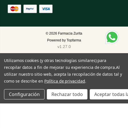
© 2026
Farmacia Zurita
Powered by
Topfarma
v1.27.0
Utilizamos cookies (y otras tecnologías similares) para
recopilar datos a fin de mejorar su experiencia de compra.
Al
utilizar nuestro sitio web, acepta la recopilación de datos tal y
como se describe en
Política de privacidad
.
Configuración
Rechazar todo
Aceptar todas l