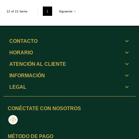
1
Siguiente
12 of 21 Items
CONTACTO
HORARIO
ATENCIÓN AL CLIENTE
INFORMACIÓN
LEGAL
CONÉCTATE CON NOSOTROS
Instagram
MÉTODO DE PAGO