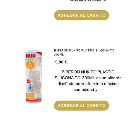
AGREGAR AL CARRITO
BIBERON NUK FC PLASTIC SILCONA T/1
300ML
9,90 €
BIBERON NUK FC PLASTIC
SILICONA T/1 300ML es un biberón
diseñado para ofrecer la máxima
comodidad y …
AGREGAR AL CARRITO